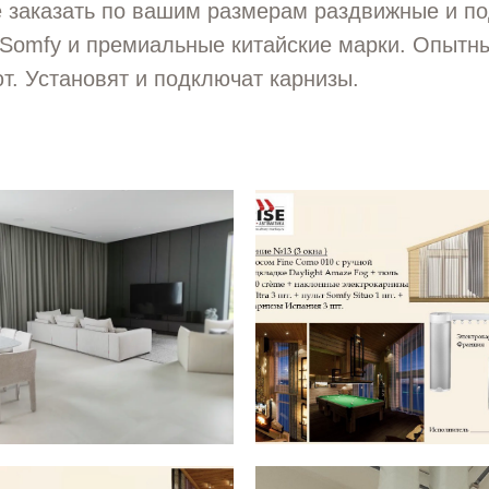
е заказать по вашим размерам раздвижные и 
 Somfy и премиальные китайские марки. Опытн
т. Установят и подключат карнизы.